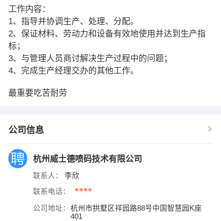
工作内容：
1、指导并协调生产、处理、分配。
2、保证材料、劳动力和设备有效地使用并达到生产指
标；
3、与管理人员商讨解决生产过程中的问题；
4、完成生产经理交办的其他工作。
最重要吃苦耐劳
公司信息
杭州威士德喷码技术有限公司
联系人：
李欣
****
联系电话：
公司地址：
杭州市拱墅区祥园路88号中国智慧园K座
401