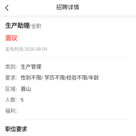
招聘详情
生产助理
/全职
面议
发布时间:2026-08-09
类别:
生产管理
要求:
性别不限/ 学历不限/经验不限/年龄
区域:
眉山
人数:
5
福利:
职位要求