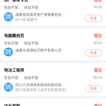
房产销售专员
面议
08-09
性别不限
经验不限
成都金阳成房地产营销策划有限公司
申请
四川省/成都市
电脑雕刻员
面议
08-09
性别不限
经验不限
成都市源得标识制作有限公司
申请
特冶工程师
面议
08-09
性别不限
经验不限
四川六合特种金属材料股份有限公司
申请
四川省绵阳市江油市宝轮路西段河南工业园内