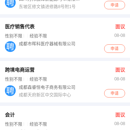
申请
东坡区修文镇进修路8号附1号
医疗销售代表
面议
08-08
性别不限
经验不限
成都市晖科医疗器械有限公司
申请
跨境电商运营
面议
08-08
性别不限
经验不限
成都森睿恒电子商务有限公司
申请
成都天府新区中交国际中心
会计
面议
08-08
性别不限
经验不限