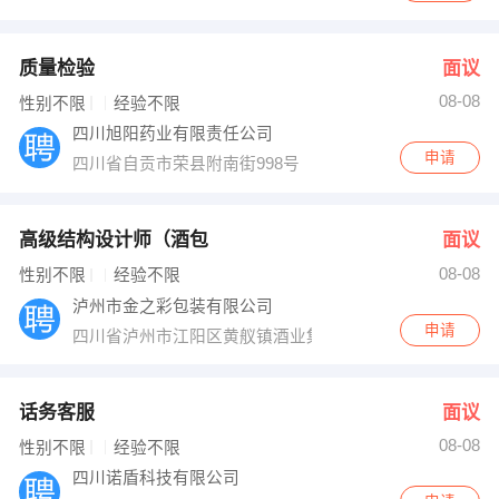
质量检验
面议
08-08
性别不限
经验不限
四川旭阳药业有限责任公司
申请
四川省自贡市荣县附南街998号
高级结构设计师（酒包
面议
08-08
性别不限
经验不限
泸州市金之彩包装有限公司
申请
四川省泸州市江阳区黄舣镇酒业集中发展区南区
话务客服
面议
08-08
性别不限
经验不限
四川诺盾科技有限公司