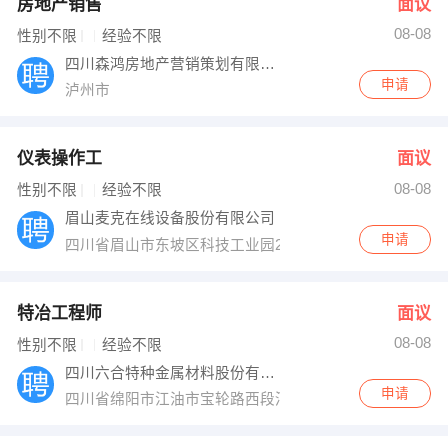
房地产销售
面议
08-08
性别不限
经验不限
四川森鸿房地产营销策划有限公司
申请
泸州市
仪表操作工
面议
08-08
性别不限
经验不限
眉山麦克在线设备股份有限公司
申请
四川省眉山市东坡区科技工业园2路
特冶工程师
面议
08-08
性别不限
经验不限
四川六合特种金属材料股份有限公司
申请
四川省绵阳市江油市宝轮路西段河南工业园内