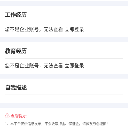
工作经历
您不是企业账号，无法查看
立即登录
教育经历
您不是企业账号，无法查看
立即登录
自我描述
温馨提示
1、本平台仅供信息发布，不会收取押金、保证金，请微友务必谨慎！